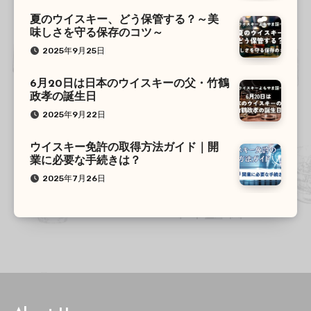
夏のウイスキー、どう保管する？～美
味しさを守る保存のコツ～
2025年9月25日
6月20日は日本のウイスキーの父・竹鶴
政孝の誕生日
2025年9月22日
ウイスキー免許の取得方法ガイド｜開
業に必要な手続きは？
2025年7月26日