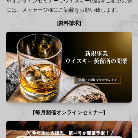
※オンラインセミナーでウイスキーの話をご希望の際
には、メッセージ欄にご記載をお願い致します。
[
資料請求]
[毎月開催オンラインセミナー]