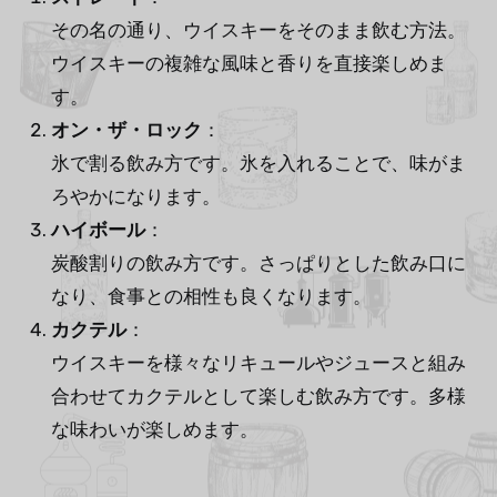
その名の通り、ウイスキーをそのまま飲む方法。
ウイスキーの複雑な風味と香りを直接楽しめま
す。
オン・ザ・ロック
：
氷で割る飲み方です。氷を入れることで、味がま
ろやかになります。
ハイボール
：
炭酸割りの飲み方です。さっぱりとした飲み口に
なり、食事との相性も良くなります。
カクテル
：
ウイスキーを様々なリキュールやジュースと組み
合わせてカクテルとして楽しむ飲み方です。多様
な味わいが楽しめます。