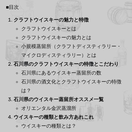
■目次
クラフトウイスキーの魅力と特徴
クラフトウイスキーとは
クラフトウイスキーの魅力とは
小規模蒸留所（クラフトディスティラリー・
マイクロディスティラリー）とは
石川県のクラフトウイスキーの特徴とこだわり
石川県にあるウイスキー蒸留所の数
石川県の酒文化とクラフトウイスキーの特徴
は？
石川県のウイスキー蒸留所オススメ一覧
オリエンタル金沢蒸溜所
ウイスキーの種類と飲み方あれこれ
ウイスキーの種類とは？