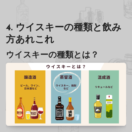
4. ウイスキーの種類と飲み
方あれこれ
ウイスキーの種類とは？