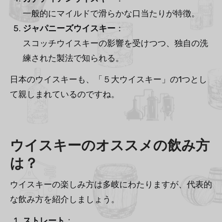
一般的にマイルドで滑らかな口当たりが特徴。
ジャパニーズウイスキー
：
スコッチウイスキーの影響を受けつつ、独自の洗
練された製法で知られる。
日本のウイスキーも、「５大ウイスキー」の1つとし
て親しまれているのですね。
ウイスキーのオススメの飲み方
は？
ウイスキーの楽しみ方は多岐にわたりますが、代表的
な飲み方を紹介しましょう。
ストレート
：