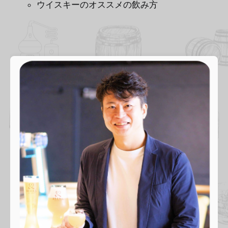
ウイスキーのオススメの飲み方