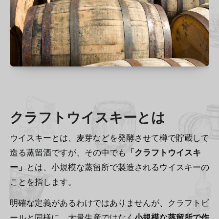
クラフトウイスキーとは
ウイスキーとは、麦芽などを発酵させて樽で貯蔵して
造る蒸留酒ですが、その中でも
「クラフトウイスキ
ー」
とは、小規模な蒸留所で製造されるウイスキーの
ことを指します。
明確な定義があるわけではありませんが、クラフトビ
ールと同様に、大量生産ではなく
小規模な蒸留所で作