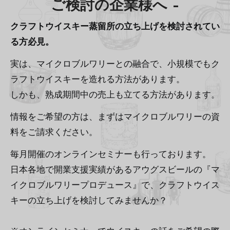
ご検討の企業様へ
–
クラフトウイスキー蒸留所の立ち上げを検討されてい
る方必見。
実は、マイクロブルワリーとの融合で、小規模でもク
ラフトウイスキーを造れる方法があります。
しかも、熟成期間中の売上も立てる方法があります。
情報をご希望の方は、まずはマイクロブルワリーの資
料をご請求ください。
毎月開催のオンラインセミナーも行っております。
日本各地で開業支援実績があるアウグスビールの『マ
イクロブルワリープロデュース』で、クラフトウイス
キーの立ち上げを検討してみませんか？