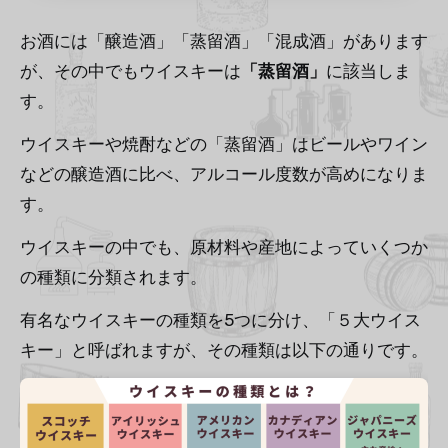
お酒には「醸造酒」「蒸留酒」「混成酒」があります
が、その中でもウイスキーは
「蒸留酒」
に該当しま
す。
ウイスキーや焼酎などの「蒸留酒」はビールやワイン
などの醸造酒に比べ、アルコール度数が高めになりま
す。
ウイスキーの中でも、原材料や産地によっていくつか
の種類に分類されます。
有名なウイスキーの種類を5つに分け、「５大ウイス
キー」と呼ばれますが、その種類は以下の通りです。