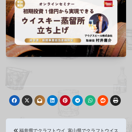
投
福井県でクラフトウイ
富山県でクラフトウイス