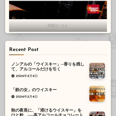
詳細はこちら
Recent Post
ノンアルの「ウイスキー」─香りを残し
て、アルコールだけを引く
2026年2月4日
「鉄の女」のウイスキー
2026年2月4日
秋の夜長に、「溶けるウイスキー」を
ひと粒。──高アルコールチョコレート