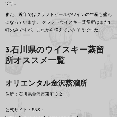
です。
また、近年ではクラフトビールやワインの生産も盛ん
になっています。 クラフトウイスキー蒸留所はまだ1
軒のみですが、これから増えていきそうですね。
3.石川県のウイスキー蒸留
所オススメ一覧
オリエンタル金沢蒸溜所
住所：石川県金沢市東町３２
公式サイト・SNS：