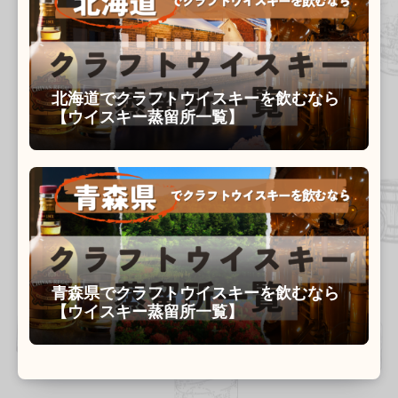
北海道でクラフトウイスキーを飲むなら
【ウイスキー蒸留所一覧】
青森県でクラフトウイスキーを飲むなら
【ウイスキー蒸留所一覧】