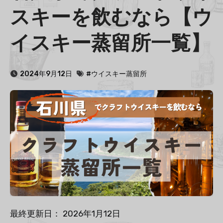
スキーを飲むなら【ウ
イスキー蒸留所一覧】
2024年9月12日
#ウイスキー蒸留所
最終更新日： 2026年1月12日