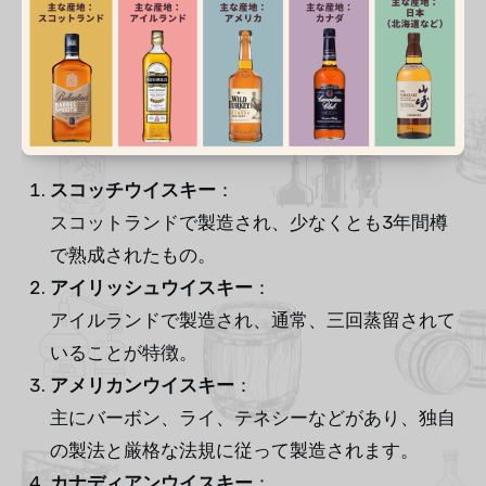
スコッチウイスキー
：
スコットランドで製造され、少なくとも3年間樽
で熟成されたもの。
アイリッシュウイスキー
：
アイルランドで製造され、通常、三回蒸留されて
いることが特徴。
アメリカンウイスキー
：
主にバーボン、ライ、テネシーなどがあり、独自
の製法と厳格な法規に従って製造されます。
カナディアンウイスキー
：