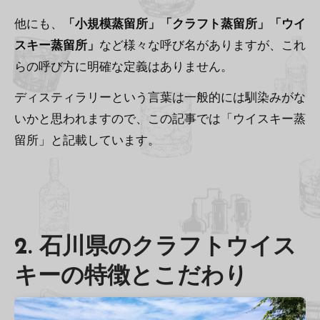
他にも、
「小規模蒸留所」「クラフト蒸留所」「ウイ
スキー蒸留所」
など様々な呼び名がありますが、これ
らの呼び方に明確な定義はありません。
ディスティラリーという言葉は一般的には馴染みがな
いかと思われますので、この記事では「ウイスキー蒸
留所」と記載しています。
2. 石川県のクラフトウイス
キーの特徴とこだわり