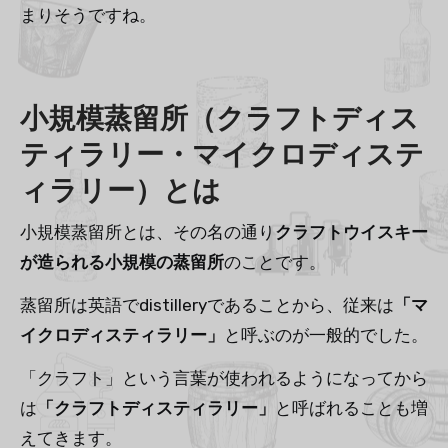
まりそうですね。
小規模蒸留所（クラフトディス
ティラリー・マイクロディステ
ィラリー）とは
小規模蒸留所とは、その名の通り
クラフトウイスキー
が造られる小規模の蒸留所
のことです。
蒸留所は英語でdistilleryであることから、従来は
「マ
イクロディスティラリー」
と呼ぶのが一般的でした。
「クラフト」という言葉が使われるようになってから
は
「クラフトディスティラリー」
と呼ばれることも増
えてきます。