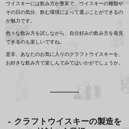
ウイスキーには飲み方が豊富で、ウイスキーの種類や
その日の気分、飲む環境によって選ぶことができるの
が魅力です。
色々な飲み方を試しながら、自分好みの飲み方を発見
できるのも楽しいですね。
是非、あなたのお気に入りのクラフトウイスキーを、
お好きな飲み方で楽しんでみてはいかがでしょうか。
–
クラフトウイスキーの製造を