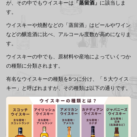
が、その中でもウイスキーは
「蒸留酒」
に該当しま
す。
ウイスキーや焼酎などの「蒸留酒」はビールやワイン
などの醸造酒に比べ、アルコール度数が高めになりま
す。
ウイスキーの中でも、原材料や産地によっていくつか
の種類に分類されます。
有名なウイスキーの種類を5つに分け、「５大ウイス
キー」と呼ばれますが、その種類は以下の通りです。