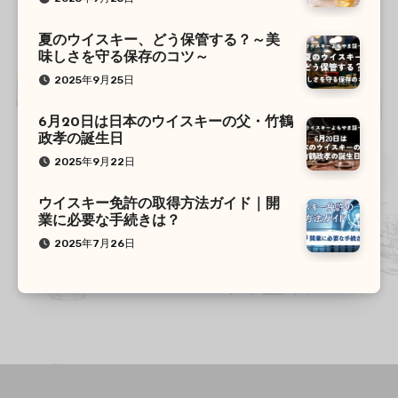
夏のウイスキー、どう保管する？～美
味しさを守る保存のコツ～
2025年9月25日
6月20日は日本のウイスキーの父・竹鶴
政孝の誕生日
2025年9月22日
ウイスキー免許の取得方法ガイド｜開
業に必要な手続きは？
2025年7月26日