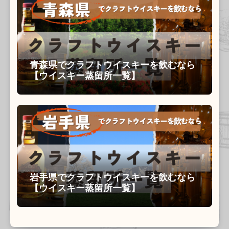
青森県でクラフトウイスキーを飲むなら
【ウイスキー蒸留所一覧】
岩手県でクラフトウイスキーを飲むなら
【ウイスキー蒸留所一覧】