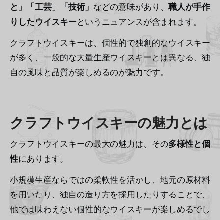
と」「工芸」「技術」
などの意味があり、
職人が手作
りしたウイスキー
というニュアンスが含まれます。
クラフトウイスキーは、個性的で独創的なウイスキー
が多く、一般的な大量生産ウイスキーとは異なる、独
自の風味と品質が楽しめるのが魅力です。
クラフトウイスキーの魅力とは
クラフトウイスキーの最大の魅力は、その
多様性と個
性
にあります。
小規模生産ならではの柔軟性を活かし、地元の原材料
を用いたり、独自の造り方を採用したりすることで、
他では味わえない個性的なウイスキーが楽しめるでし