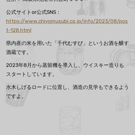
公式サイトor公式SNS：
https://www.chiyomusubi.co.jp/info/2023/08/pos
t-128.html
県内産の米を用いた「千代むすび」というお酒を醸す
酒蔵です。
2023年8月から蒸留機を導入し、ウイスキー造りも
スタートしています。
水木しげるロードに位置し、酒造の見学もできるよう
ですよ。