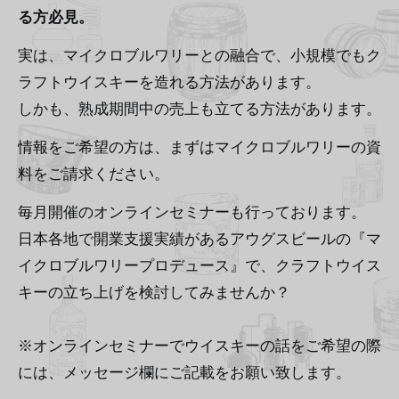
る方必見。
実は、マイクロブルワリーとの融合で、小規模でもク
ラフトウイスキーを造れる方法があります。
しかも、熟成期間中の売上も立てる方法があります。
情報をご希望の方は、まずはマイクロブルワリーの資
料をご請求ください。
毎月開催のオンラインセミナーも行っております。
日本各地で開業支援実績があるアウグスビールの『マ
イクロブルワリープロデュース』で、クラフトウイス
キーの立ち上げを検討してみませんか？
※オンラインセミナーでウイスキーの話をご希望の際
には、メッセージ欄にご記載をお願い致します。