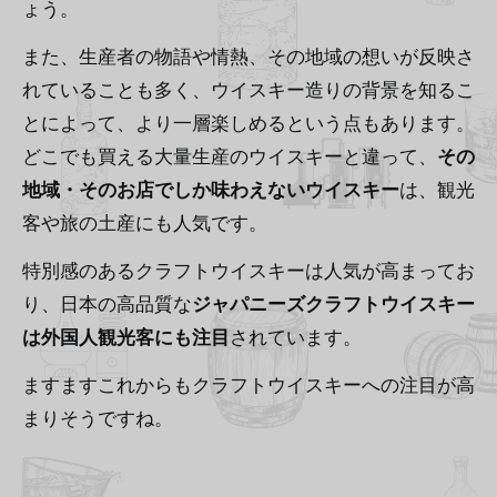
ょう。
また、生産者の物語や情熱、その地域の想いが反映さ
れていることも多く、ウイスキー造りの背景を知るこ
とによって、より一層楽しめるという点もあります。
どこでも買える大量生産のウイスキーと違って、
その
地域・そのお店でしか味わえないウイスキー
は、観光
客や旅の土産にも人気です。
特別感のあるクラフトウイスキーは人気が高まってお
り、日本の高品質な
ジャパニーズクラフトウイスキー
は外国人観光客にも注目
されています。
ますますこれからもクラフトウイスキーへの注目が高
まりそうですね。