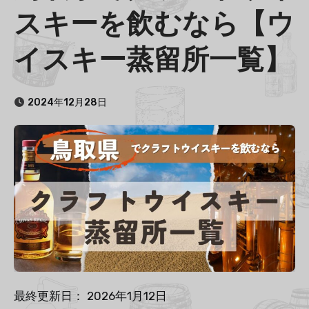
スキーを飲むなら【ウ
イスキー蒸留所一覧】
2024年12月28日
最終更新日： 2026年1月12日