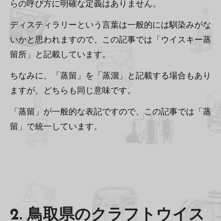
らの呼び方に明確な定義はありません。
ディスティラリーという言葉は一般的には馴染みがな
いかと思われますので、この記事では「ウイスキー蒸
留所」と記載しています。
ちなみに、「蒸留」を「蒸溜」と記載する場合もあり
ますが、どちらも同じ意味です。
「蒸留」が一般的な表記ですので、この記事では「蒸
留」で統一しています。
2. 鳥取県のクラフトウイス