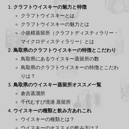
クラフトウイスキーの魅力と特徴
クラフトウイスキーとは
クラフトウイスキーの魅力とは
小規模蒸留所（クラフトディスティラリー・
マイクロディスティラリー）とは
鳥取県のクラフトウイスキーの特徴とこだわり
鳥取県にあるウイスキー蒸留所の数
鳥取県のクラフトウイスキーの特徴とこだわ
りは？
鳥取県のウイスキー蒸留所オススメ一覧
倉吉蒸溜所
千代むすび境港 蒸留所
ウイスキーの種類と飲み方あれこれ
ウイスキーの種類とは？
ウイスキーのオススメの飲み方は？