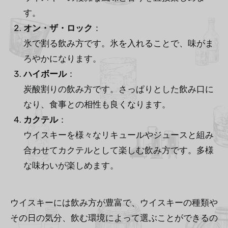
す。
オン・ザ・ロック
：
氷で割る飲み方です。氷を入れることで、味がま
ろやかになります。
ハイボール
：
炭酸割りの飲み方です。さっぱりとした飲み口に
なり、食事との相性も良くなります。
カクテル
：
ウイスキーを様々なリキュールやジュースと組み
合わせてカクテルとして楽しむ飲み方です。多様
な味わいが楽しめます。
ウイスキーには飲み方が豊富で、ウイスキーの種類や
その日の気分、飲む環境によって選ぶことができるの