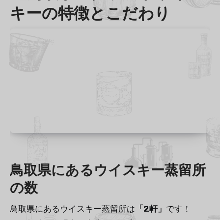
キーの特徴とこだわり
鳥取県にあるウイスキー蒸留所
の数
鳥取県にあるウイスキー蒸留所は
「2軒」
です！