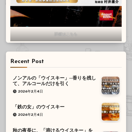
詳細はこちら
Recent Post
ノンアルの「ウイスキー」─香りを残し
て、アルコールだけを引く
2026年2月4日
「鉄の女」のウイスキー
2026年2月4日
秋の夜長に、「溶けるウイスキー」を