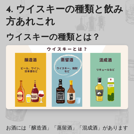
4. ウイスキーの種類と飲み
方あれこれ
ウイスキーの種類とは？
お酒には「醸造酒」「蒸留酒」「混成酒」があります