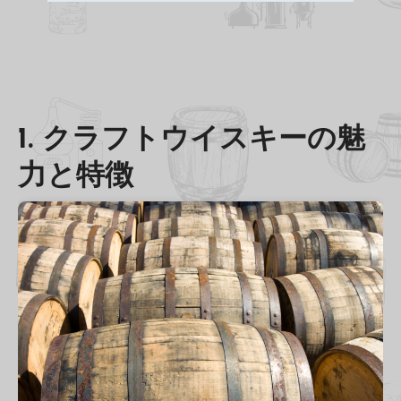
1. クラフトウイスキーの魅
力と特徴