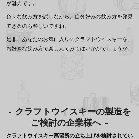
が魅力です。
色々な飲み方を試しながら、自分好みの飲み方を発見
できるのも楽しいですね。
是非、あなたのお気に入りのクラフトウイスキーを、
お好きな飲み方で楽しんでみてはいかがでしょうか。
–
クラフトウイスキーの製造を
ご検討の企業様へ
–
クラフトウイスキー蒸留所の立ち上げを検討されてい