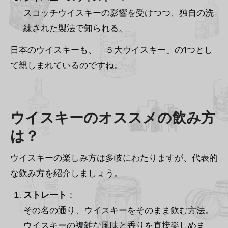
スコッチウイスキーの影響を受けつつ、独自の洗
練された製法で知られる。
日本のウイスキーも、「５大ウイスキー」の1つとし
て親しまれているのですね。
ウイスキーのオススメの飲み方
は？
ウイスキーの楽しみ方は多岐にわたりますが、代表的
な飲み方を紹介しましょう。
ストレート
：
その名の通り、ウイスキーをそのまま飲む方法。
ウイスキーの複雑な風味と香りを直接楽しめま