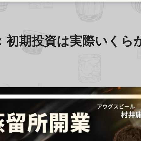
：初期投資は実際いくら