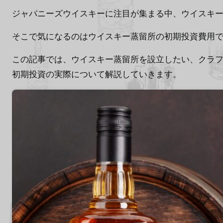
ジャパニーズウイスキーに注目が集まる中、ウイスキ
そこで気になるのはウイスキー蒸留所の初期投資費用
この記事では、ウイスキー蒸留所を設立したい、クラ
初期投資の実際について解説していきます。