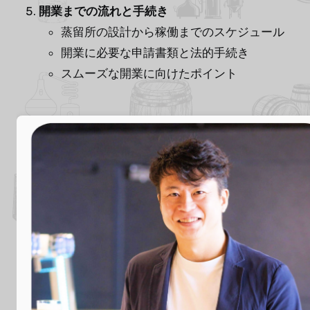
開業までの流れと手続き
蒸留所の設計から稼働までのスケジュール
開業に必要な申請書類と法的手続き
スムーズな開業に向けたポイント