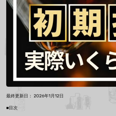
最終更新日： 2026年1月12日
■目次