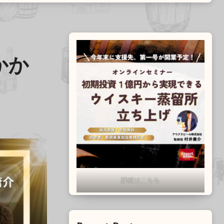
かか
詳細はこちら