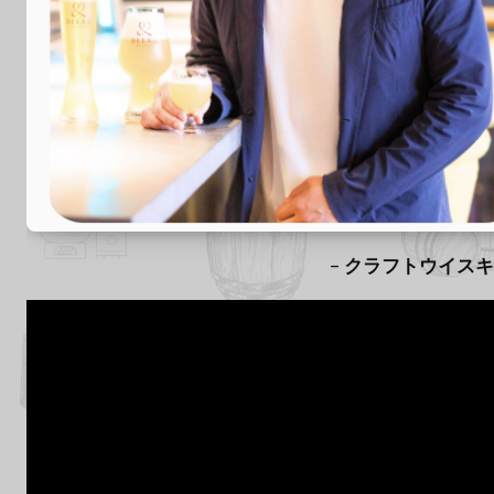
–
クラフトウイスキ