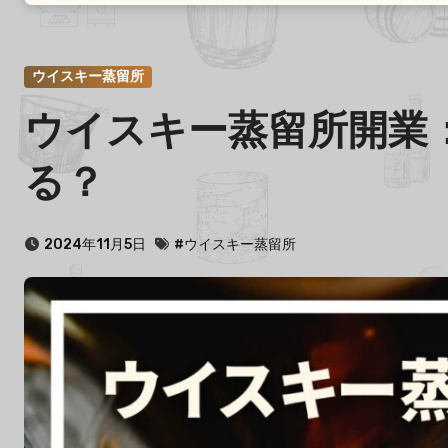
ウイスキー蒸留所
ウイスキー蒸留所開業
る？
2024年11月5日
#ウイスキー蒸留所