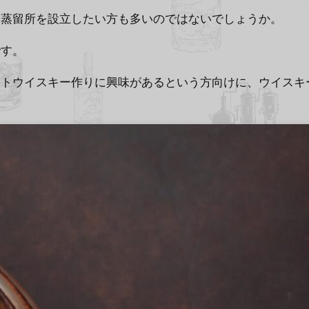
ー蒸留所を設立したい方も多いのではないでしょうか。
です。
フトウイスキー作りに興味があるという方向けに、ウイスキ