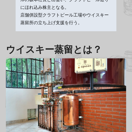
にほれ込み株主となる。
店舗併設型クラフトビール工場やウイスキー
蒸留所の立ち上げ支援を行う。
ウイスキー蒸留とは？