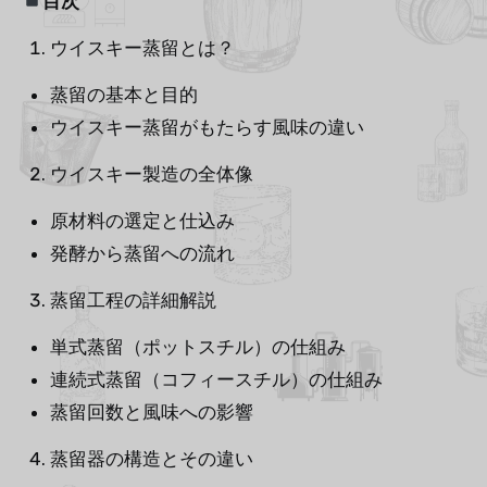
目次
ウイスキー蒸留とは？
蒸留の基本と目的
ウイスキー蒸留がもたらす風味の違い
ウイスキー製造の全体像
原材料の選定と仕込み
発酵から蒸留への流れ
蒸留工程の詳細解説
単式蒸留（ポットスチル）の仕組み
連続式蒸留（コフィースチル）の仕組み
蒸留回数と風味への影響
蒸留器の構造とその違い