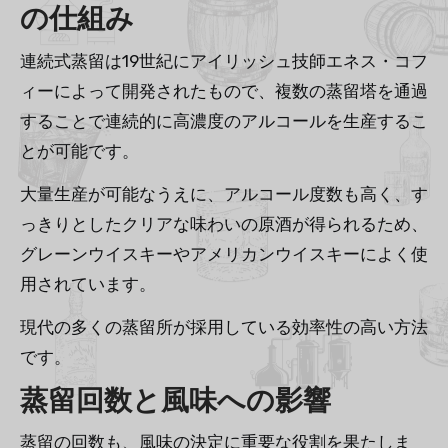
の仕組み
連続式蒸留は19世紀にアイリッシュ技師エネス・コフ
ィーによって開発されたもので、複数の蒸留塔を通過
することで連続的に高濃度のアルコールを生産するこ
とが可能です。
大量生産が可能なうえに、アルコール度数も高く、す
っきりとしたクリアな味わいの原酒が得られるため、
グレーンウイスキーやアメリカンウイスキーによく使
用されています。
現代の多くの蒸留所が採用している効率性の高い方法
です。
蒸留回数と風味への影響
蒸留の回数も、風味の決定に重要な役割を果たしま