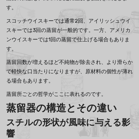
す。
スコッチウイスキーでは通常2回、アイリッシュウイ
スキーでは3回の蒸留が一般的です。一方、アメリカ
ンウイスキーでは1回の蒸留で仕上げる場合もありま
す。
蒸留回数が増えるほど不純物が除去され、より滑らか
で軽快な口当たりになりますが、原材料の個性が薄れ
る場合もあります。
蒸留所ごとの哲学がここに表れるのです。
蒸留器の構造とその違い
スチルの形状が風味に与える影
響