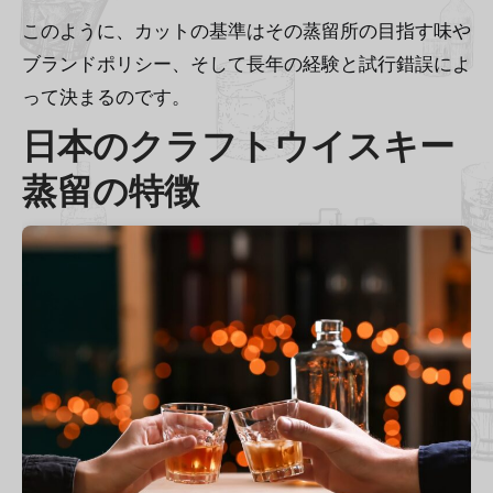
このように、カットの基準はその蒸留所の目指す味や
ブランドポリシー、そして長年の経験と試行錯誤によ
って決まるのです。
日本のクラフトウイスキー
蒸留の特徴