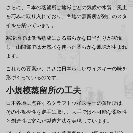
さらに、日本の蒸留所は地域ごとの気候や水質、風土
を巧みに取り入れており、各地の蒸留所が独自のスタ
イルを築いています。
寒冷地では低温熟成による滑らかな口当たりが実現
し、山間部では天然水を使った柔らかな風味が生まれ
ます。
これらの要素が、まさに日本らしいウイスキーの味を
形づくっているのです。
小規模蒸留所の工夫
日本各地に点在するクラフトウイスキーの蒸留所は、
その小規模性を逆手に取り、大手では不可能な柔軟性
と創造性に富んだ製造方法を実現しています。