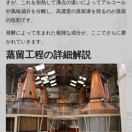
すが、これを加熱して沸点の違いによってアルコール
や風味成分を分離し、高濃度の蒸留液を得るのが蒸留
の役割です。
発酵によって生まれた複雑な成分が、ここでさらに磨
かれていきます。
蒸留工程の詳細解説