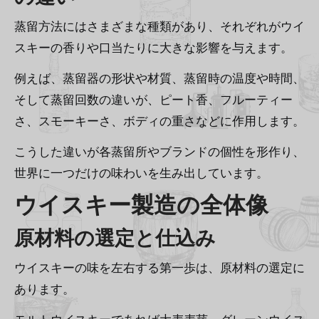
蒸留方法にはさまざまな種類があり、それぞれがウイ
スキーの香りや口当たりに大きな影響を与えます。
例えば、蒸留器の形状や材質、蒸留時の温度や時間、
そして蒸留回数の違いが、ピート香、フルーティー
さ、スモーキーさ、ボディの重さなどに作用します。
こうした違いが各蒸留所やブランドの個性を形作り、
世界に一つだけの味わいを生み出しています。
ウイスキー製造の全体像
原材料の選定と仕込み
ウイスキーの味を左右する第一歩は、原材料の選定に
あります。