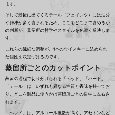
ます。
そして最後に出てくるテール（フェインツ）には油分
や雑味が多く含まれるため、ここをどこまで含めるか
の判断が、蒸留所の哲学やスタイルを色濃く反映しま
す。
これらの繊細な調整が、1本のウイスキーに込められ
た個性を決定づけるのです。
蒸留所ごとのカットポイント
蒸留の過程で切り分けられる「ヘッド」「ハート」
「テール」は、いずれも異なる性質と香味を持ってお
り、どこを製品に使うかは蒸留所ごとの哲学に左右さ
れます。
「ヘッド」は、アルコール度数が高く、アセトンなど