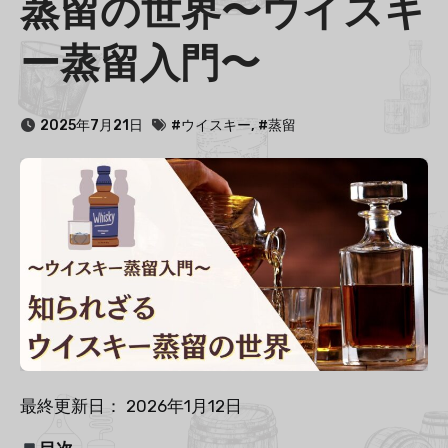
蒸留の世界〜ウイスキ
ー蒸留入門〜
2025年7月21日
#ウイスキー
,
#蒸留
最終更新日： 2026年1月12日