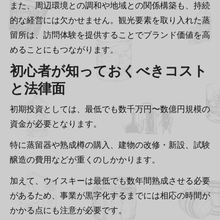
また、周辺環境との調和や地域との関係構築も、持続
的な経営には欠かせません。観光要素を取り入れた蒸
留所は、訪問体験を提供することでブランド価値を高
めることにもつながります。
初心者が知っておくべきコスト
と法律面
初期投資としては、最低でも数千万円〜数億円規模の
資金が必要となります。
特に蒸留器や熟成樽の購入、建物の改修・新設、試験
醸造の費用などが重くのしかかります。
加えて、ウイスキーは最低でも数年間熟成させる必要
があるため、事業が黒字化するまでには相応の時間が
かかる点にも注意が必要です。