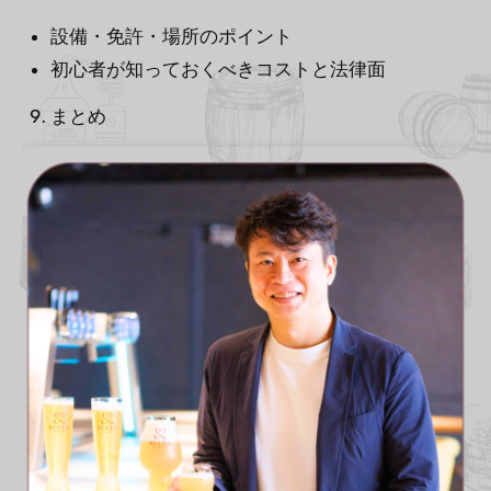
設備・免許・場所のポイント
初心者が知っておくべきコストと法律面
まとめ