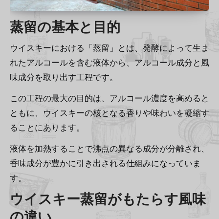
蒸留の基本と目的
ウイスキーにおける「蒸留」とは、発酵によって生ま
れたアルコールを含む液体から、アルコール成分と風
味成分を取り出す工程です。
この工程の最大の目的は、アルコール濃度を高めると
ともに、ウイスキーの核となる香りや味わいを凝縮す
ることにあります。
液体を加熱することで沸点の異なる成分が分離され、
香味成分が豊かに引き出される仕組みになっていま
す。
ウイスキー蒸留がもたらす風味
の違い