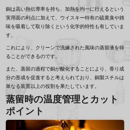
銅は高い熱伝導率を持ち、加熱を均一に行えるという
実用面の利点に加えて、ウイスキー特有の硫黄臭や雑
味を吸着して取り除くという化学的特性も有していま
す。
これにより、クリーンで洗練された風味の蒸留液を得
ることができるのです。
また、蒸留の過程で銅が酸化することにより、香り成
分の形成を促進すると考えられており、銅製スチルは
単なる装置以上の役割を果たしています。
蒸留時の温度管理とカット
ポイント