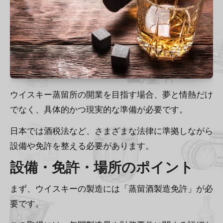
ウイスキー蒸留所の開業を目指す場合、夢と情熱だけ
でなく、具体的かつ現実的な準備が必要です。
日本では酒税法など、さまざまな法律に準拠しながら
設備や免許を整える必要があります。
設備・免許・場所のポイント
まず、ウイスキーの製造には「蒸留酒製造免許」が必
要です。