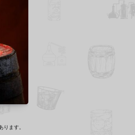
あります。