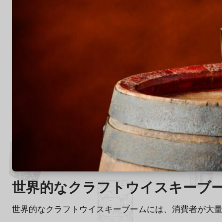
世界的なクラフトウイスキーブ
世界的なクラフトウイスキーブームには、消費者が大