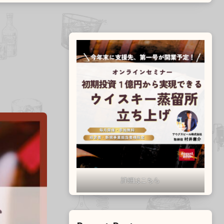
詳細はこちら