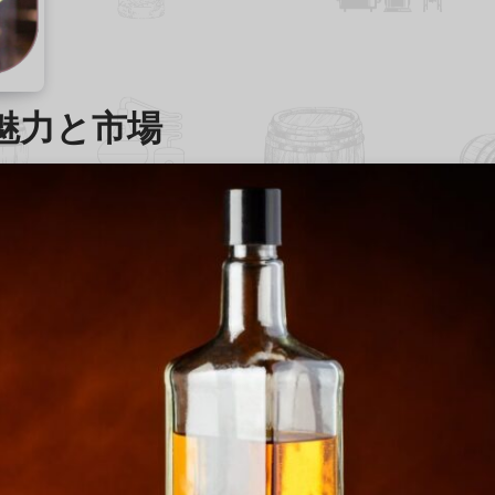
魅力と市場