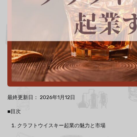
最終更新日： 2026年1月12日
■目次
クラフトウイスキー起業の魅力と市場