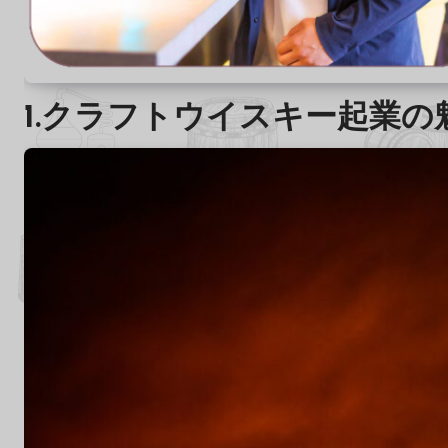
1.
クラフトウイスキー起業の