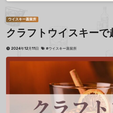
ウイスキー蒸留所
クラフトウイスキーで
2024年12月11日
#ウイスキー蒸留所