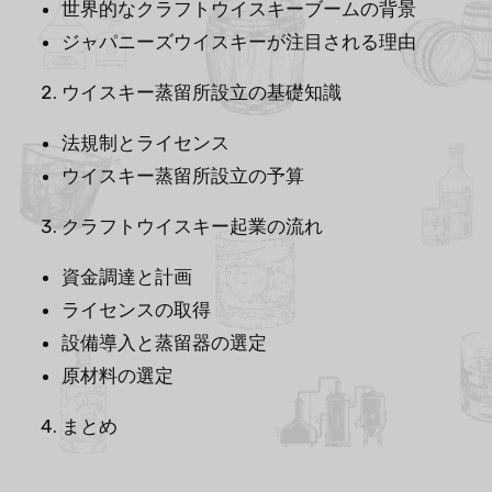
世界的なクラフトウイスキーブームの背景
ジャパニーズウイスキーが注目される理由
ウイスキー蒸留所設立の基礎知識
法規制とライセンス
ウイスキー蒸留所設立の予算
クラフトウイスキー起業の流れ
資金調達と計画
ライセンスの取得
設備導入と蒸留器の選定
原材料の選定
まとめ