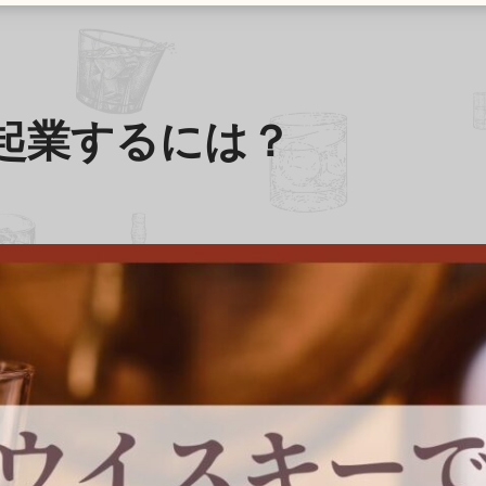
起業するには？