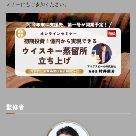
ミナーにもご参加ください。
監修者