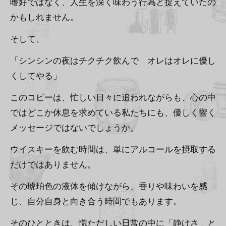
嗜好ではなく、人生を深く味わう行為と捉えていたの
かもしれません。
そして、
「シンシンの夜はチクチク飲んで オレはオレに優し
くしてやる」
このコピーは、忙しい日々に追われながらも、心の中
ではどこか休息を求めている私たちにも、優しく響く
メッセージではないでしょうか。
ウイスキーを飲む時間は、単にアルコールを摂取する
だけではありません。
その琥珀色の液体を傾けながら、香りや味わいを感
じ、自分自身と向き合う時間でもあります。
そのひとときは、慌ただしい日常の中に「静けさ」と