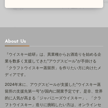
About Us
『ウイスキー総研』は、異業種からお酒造りを始める企
業を数多く支援してきた"アウグスビール"が手掛ける
「クラフトウイスキー蒸留所」を作りたい方に向けたメ
ディアです。
2024年末に、アウグスビールが支援した"ウイスキー蒸
留所の支援先第一号"が国内に開業予定です。是非、世界
的に人気が高まる「ジャパニーズウイスキー」、「クラ
フトウイスキー」造りに挑戦したい方は、オンラインセ