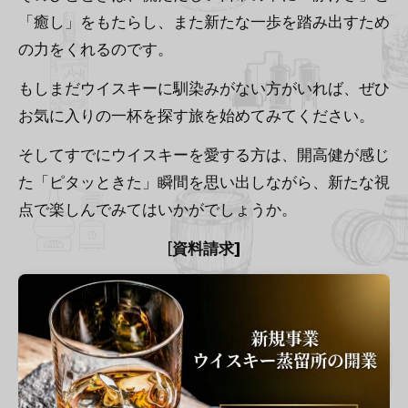
「癒し」をもたらし、また新たな一歩を踏み出すため
の力をくれるのです。
もしまだウイスキーに馴染みがない方がいれば、ぜひ
お気に入りの一杯を探す旅を始めてみてください。
そしてすでにウイスキーを愛する方は、開高健が感じ
た「ピタッときた」瞬間を思い出しながら、新たな視
点で楽しんでみてはいかがでしょうか。
[
資料請求]