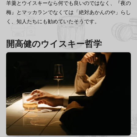
羊羹とウイスキーなら何でも良いのではなく、『夜の
梅』とマッカランでなくては「絶対あかんのや」らし
く、知人たちにも勧めていたそうです。
開高健のウイスキー哲学