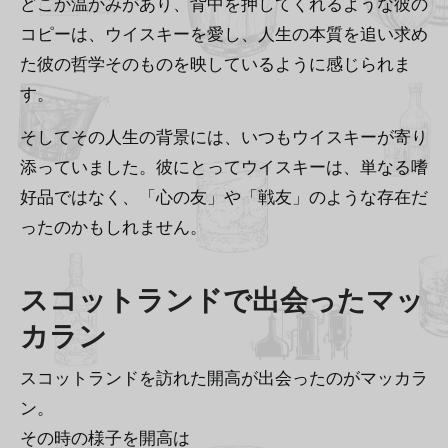
どこか温かみがあり、背中を押してくれるような彼の
コピーは、ウイスキーを愛し、人生の本質を追い求め
た彼の哲学そのものを映しているように感じられま
す。
そしてその人生の背景には、いつもウイスキーが寄り
添っていました。彼にとってウイスキーは、単なる嗜
好品ではなく、「心の友」や「戦友」のような存在だ
ったのかもしれません。
スコットランドで出会ったマッ
カラン
スコットランドを訪れた開高が出会ったのがマッカラ
ン。
その時の様子を開高は