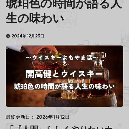
琥珀色の時間が語る人
生の味わい
2024年12月23日
最終更新日： 2026年1月12日