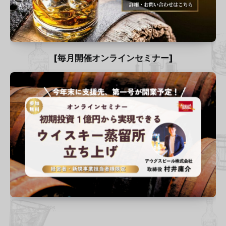
[毎月開催オンラインセミナー]