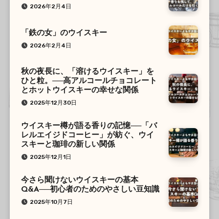
2026年2月4日
「鉄の女」のウイスキー
2026年2月4日
秋の夜長に、「溶けるウイスキー」を
ひと粒。──高アルコールチョコレート
とホットウイスキーの幸せな関係
2025年12月30日
ウイスキー樽が語る香りの記憶──「バ
レルエイジドコーヒー」が紡ぐ、ウイ
スキーと珈琲の新しい関係
2025年12月1日
今さら聞けないウイスキーの基本
Q&A──初心者のためのやさしい豆知識
2025年10月7日