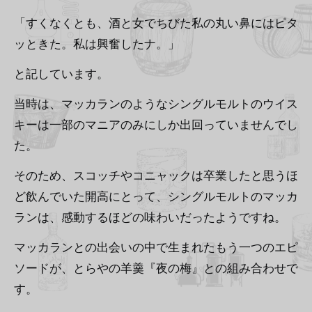
「すくなくとも、酒と女でちびた私の丸い鼻にはピタ
ッときた。私は興奮したナ。」
と記しています。
当時は、マッカランのようなシングルモルトのウイス
キーは一部のマニアのみにしか出回っていませんでし
た。
そのため、スコッチやコニャックは卒業したと思うほ
ど飲んでいた開高にとって、シングルモルトのマッカ
ランは、感動するほどの味わいだったようですね。
マッカランとの出会いの中で生まれたもう一つのエピ
ソードが、とらやの羊羹『夜の梅』との組み合わせで
す。