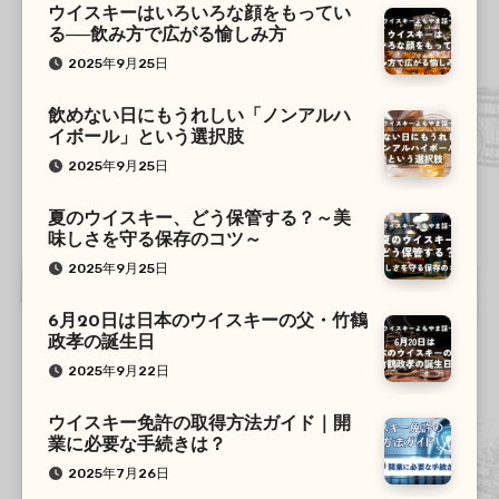
ウイスキーはいろいろな顔をもってい
る──飲み方で広がる愉しみ方
2025年9月25日
飲めない日にもうれしい「ノンアルハ
イボール」という選択肢
2025年9月25日
夏のウイスキー、どう保管する？～美
味しさを守る保存のコツ～
2025年9月25日
6月20日は日本のウイスキーの父・竹鶴
政孝の誕生日
2025年9月22日
ウイスキー免許の取得方法ガイド｜開
業に必要な手続きは？
2025年7月26日