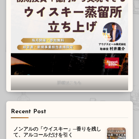
詳細はこちら
Recent Post
ノンアルの「ウイスキー」─香りを残し
て、アルコールだけを引く