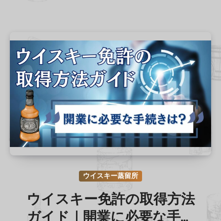
ウイスキー蒸留所
ウイスキー免許の取得方法
ガイド｜開業に必要な手続