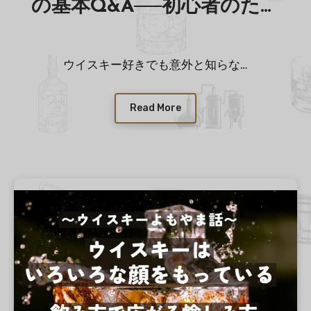
の基本Q&A──初心者のため
のやさしい豆知識
ウイスキー好きでも意外と知らな…
Read More