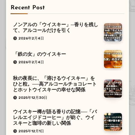
Recent Post
ノンアルの「ウイスキー」─香りを残し
て、アルコールだけを引く
2026年2月4日
「鉄の女」のウイスキー
2026年2月4日
秋の夜長に、「溶けるウイスキー」を
ひと粒。──高アルコールチョコレート
とホットウイスキーの幸せな関係
2025年12月30日
ウイスキー樽が語る香りの記憶──「バ
レルエイジドコーヒー」が紡ぐ、ウイ
スキーと珈琲の新しい関係
2025年12月1日