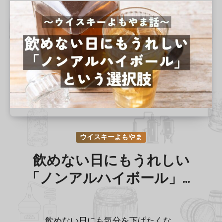
ウイスキーよもやま
飲めない日にもうれしい
「ノンアルハイボール」と
いう選択肢
飲めない日にも気分を下げたくな…