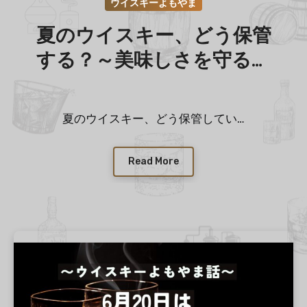
ウイスキーよもやま
夏のウイスキー、どう保管
する？～美味しさを守る保
存のコツ～
夏のウイスキー、どう保管してい…
Read More