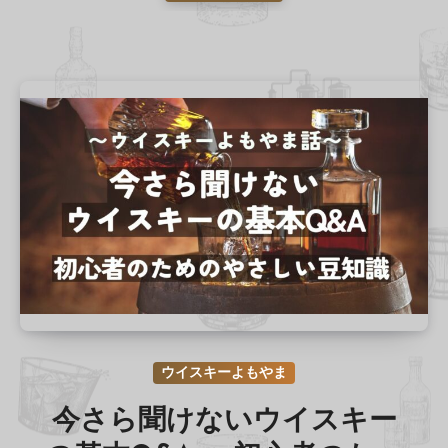
ウイスキーよもやま
今さら聞けないウイスキー