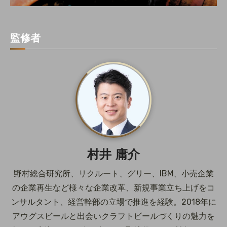
監修者
村井 庸介
野村総合研究所、リクルート、グリー、IBM、小売企業
の企業再生など様々な企業改革、新規事業立ち上げをコ
ンサルタント、経営幹部の立場で推進を経験。2018年に
アウグスビールと出会いクラフトビールづくりの魅力を