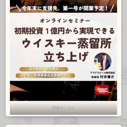
詳細はこちら