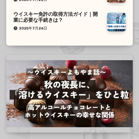
ウイスキー免許の取得方法ガイド｜開
業に必要な手続きは？
2025年7月26日