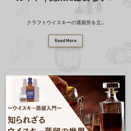
きは？
クラフトウイスキーの蒸留所を立…
Read More