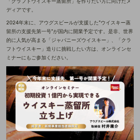
り
「クラフトウイスキー蒸留所」を作りたい方に向けたメ
ディアです。
2024年末に、アウグスビールが支援した"ウイスキー蒸
留所の支援先第一号"が国内に開業予定です。是非、世界
的に人気が高まる「ジャパニーズウイスキー」、「クラ
フトウイスキー」造りに挑戦したい方は、オンラインセ
ミナーにもご参加ください。