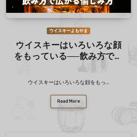
ウイスキーよもやま
ウイスキーはいろいろな顔
をもっている──飲み方で広
がる愉しみ方
ウイスキーはいろいろな顔をもっ…
Read More