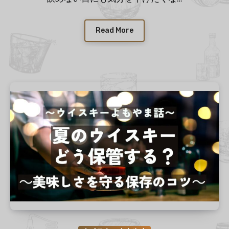
Read More