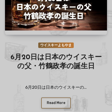
ウイスキーよもやま
6月20日は日本のウイスキー
の父・竹鶴政孝の誕生日
6月20日は日本のウイスキーの…
Read More