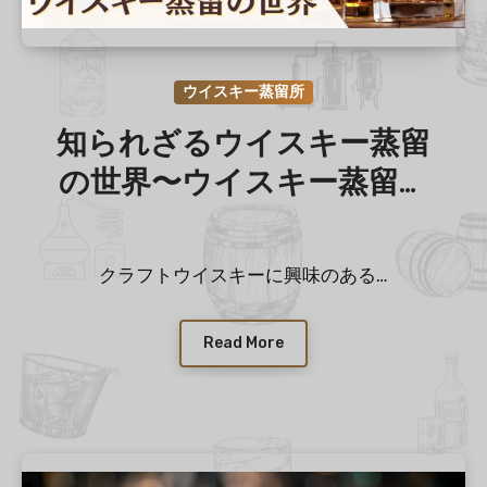
ウイスキー蒸留所
知られざるウイスキー蒸留
の世界〜ウイスキー蒸留入
門〜
クラフトウイスキーに興味のある…
Read More